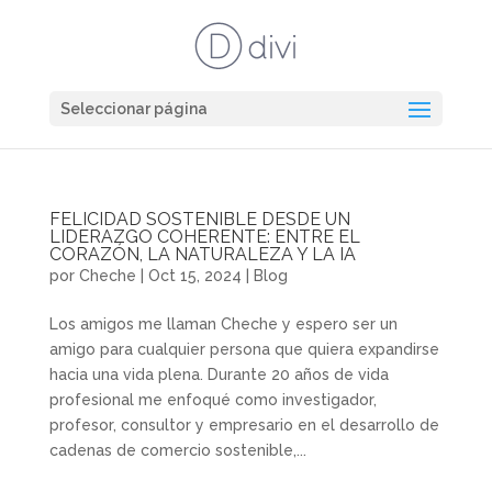
Seleccionar página
FELICIDAD SOSTENIBLE DESDE UN
LIDERAZGO COHERENTE: ENTRE EL
CORAZÓN, LA NATURALEZA Y LA IA
por
Cheche
|
Oct 15, 2024
|
Blog
Los amigos me llaman Cheche y espero ser un
amigo para cualquier persona que quiera expandirse
hacia una vida plena. Durante 20 años de vida
profesional me enfoqué como investigador,
profesor, consultor y empresario en el desarrollo de
cadenas de comercio sostenible,...