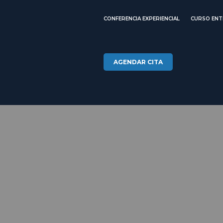
CONFERENCIA EXPERIENCIAL
CURSO ENT
AGENDAR CITA