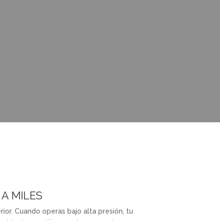
 A MILES
rior. Cuando operas bajo alta presión, tu