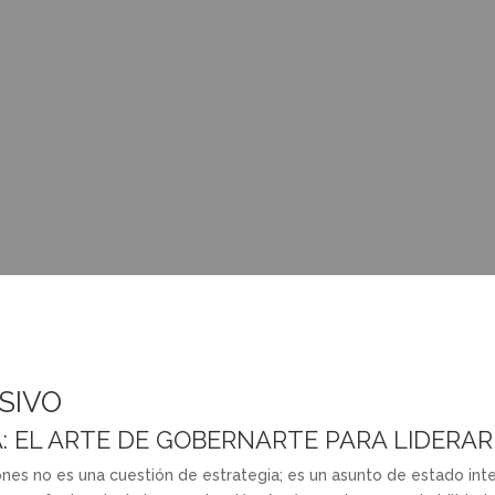
SIVO
: EL ARTE DE GOBERNARTE PARA LIDERAR
ones no es una cuestión de estrategia; es un asunto de estado inte