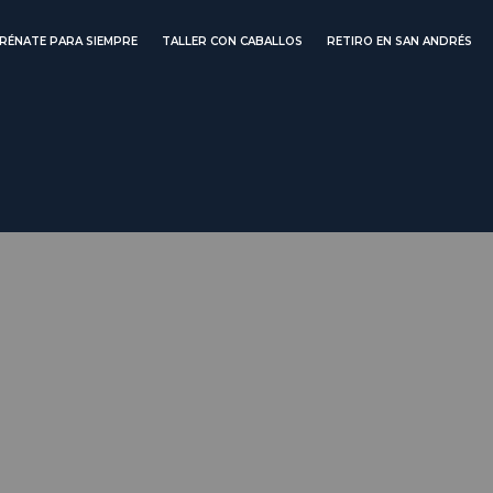
RÉNATE PARA SIEMPRE
TALLER CON CABALLOS
RETIRO EN SAN ANDRÉS