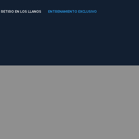
RETIRO EN LOS LLANOS
ENTRENAMIENTO EXCLUSIVO