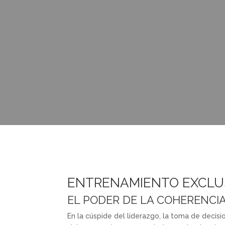
ENTRENAMIENTO EXCLU
EL PODER DE LA COHERENCIA
En la cúspide del liderazgo, la toma de decisi