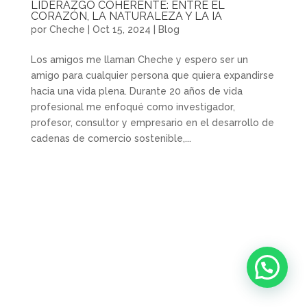
LIDERAZGO COHERENTE: ENTRE EL
CORAZÓN, LA NATURALEZA Y LA IA
por
Cheche
|
Oct 15, 2024
|
Blog
Los amigos me llaman Cheche y espero ser un
amigo para cualquier persona que quiera expandirse
hacia una vida plena. Durante 20 años de vida
profesional me enfoqué como investigador,
profesor, consultor y empresario en el desarrollo de
cadenas de comercio sostenible,...