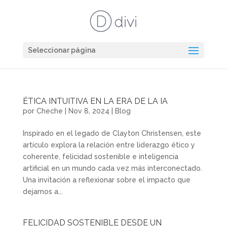
Seleccionar página
ÉTICA INTUITIVA EN LA ERA DE LA IA
por
Cheche
|
Nov 8, 2024
|
Blog
Inspirado en el legado de Clayton Christensen, este
artículo explora la relación entre liderazgo ético y
coherente, felicidad sostenible e inteligencia
artificial en un mundo cada vez más interconectado.
Una invitación a reflexionar sobre el impacto que
dejamos a...
FELICIDAD SOSTENIBLE DESDE UN