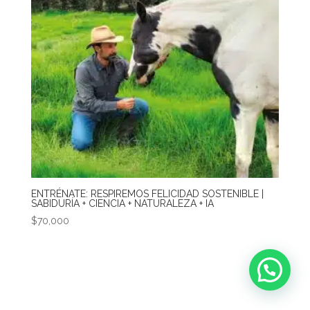
ENTRÉNATE: RESPIREMOS FELICIDAD SOSTENIBLE |
SABIDURÍA + CIENCIA + NATURALEZA + IA
$
70,000