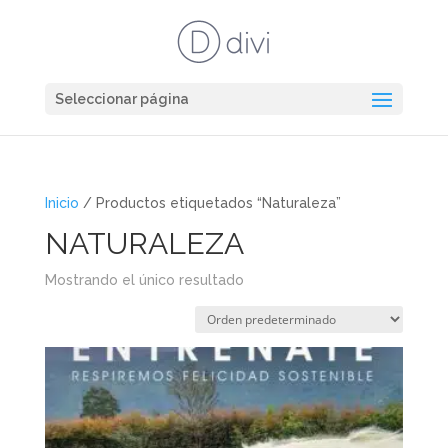
Seleccionar página
Inicio
/ Productos etiquetados “Naturaleza”
NATURALEZA
Mostrando el único resultado