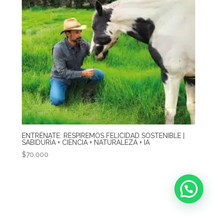
ENTRÉNATE: RESPIREMOS FELICIDAD SOSTENIBLE |
SABIDURÍA + CIENCIA + NATURALEZA + IA
$
70,000