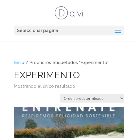
Seleccionar página
Inicio
/ Productos etiquetados “Experimento”
EXPERIMENTO
Mostrando el único resultado