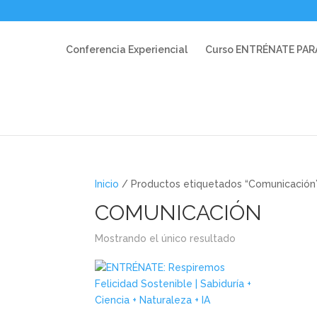
Conferencia Experiencial
Curso ENTRÉNATE PAR
Inicio
/ Productos etiquetados “Comunicación
COMUNICACIÓN
Mostrando el único resultado